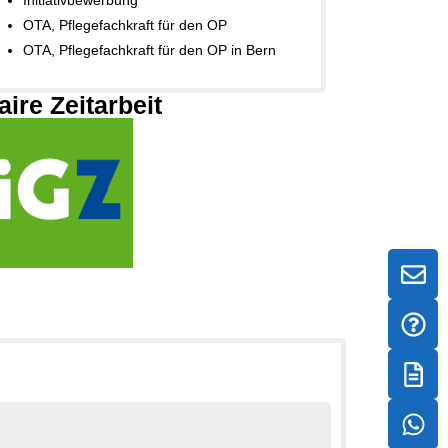
Initiativbewerbung
OTA, Pflegefachkraft für den OP
OTA, Pflegefachkraft für den OP in Bern
aire Zeitarbeit