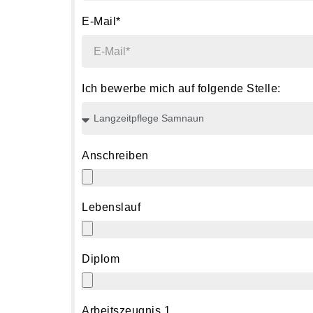
E-Mail*
Ich bewerbe mich auf folgende Stelle:
Anschreiben
Lebenslauf
Diplom
Arbeitszeugnis 1