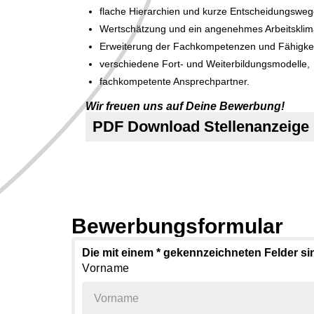
flache Hierarchien und kurze Entscheidungsweg
Wertschätzung und ein angenehmes Arbeitsklim
Erweiterung der Fachkompetenzen und Fähigkei
verschiedene Fort- und Weiterbildungsmodelle,
fachkompetente Ansprechpartner.
Wir freuen uns auf Deine Bewerbung!
PDF Download Stellenanzeige
Bewerbungsformular
Die mit einem * gekennzeichneten Felder sind
Vorname