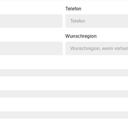
Telefon
Wunschregion