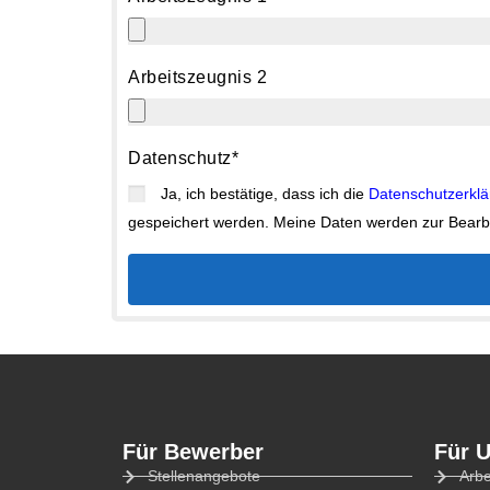
Arbeitszeugnis 2
Datenschutz*
Ja, ich bestätige, dass ich die
Datenschutzerkl
gespeichert werden. Meine Daten werden zur Bearb
Für Bewerber
Für 
Stellenangebote
Arb