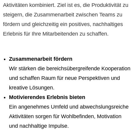
Aktivitäten kombiniert. Ziel ist es, die Produktivität zu
steigern, die Zusammenarbeit zwischen Teams zu
fördern und gleichzeitig ein positives, nachhaltiges
Erlebnis für Ihre Mitarbeitenden zu schaffen.
Zusammenarbeit fördern
Wir stärken die bereichsübergreifende Kooperation
und schaffen Raum für neue Perspektiven und
kreative Lösungen.
Motivierendes Erlebnis bieten
Ein angenehmes Umfeld und abwechslungsreiche
Aktivitäten sorgen für Wohlbefinden, Motivation
und nachhaltige Impulse.