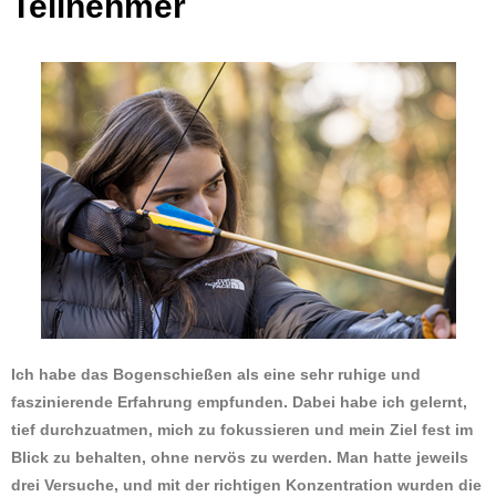
Teilnehmer
Ich habe das Bogenschießen als eine sehr ruhige und
faszinierende Erfahrung empfunden. Dabei habe ich gelernt,
tief durchzuatmen, mich zu fokussieren und mein Ziel fest im
Blick zu behalten, ohne nervös zu werden. Man hatte jeweils
drei Versuche, und mit der richtigen Konzentration wurden die