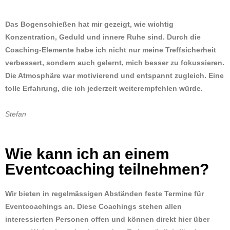
Das Bogenschießen hat mir gezeigt, wie wichtig
Konzentration, Geduld und innere Ruhe sind. Durch die
Coaching-Elemente habe ich nicht nur meine Treffsicherheit
verbessert, sondern auch gelernt, mich besser zu fokussieren.
Die Atmosphäre war motivierend und entspannt zugleich. Eine
tolle Erfahrung, die ich jederzeit weiterempfehlen würde.
Stefan
Wie kann ich an einem
Eventcoaching teilnehmen?
Wir bieten in regelmässigen Abständen feste Termine für
Eventcoachings an. Diese Coachings stehen allen
interessierten Personen offen und können direkt hier über