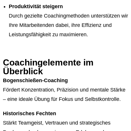
Produktivität steigern
Durch gezielte Coachingmethoden unterstützen wir
Ihre Mitarbeitenden dabei, ihre Effizienz und
Leistungsfähigkeit zu maximieren.
Coachingelemente im
Überblick
Bogenschießen-Coaching
Fördert Konzentration, Präzision und mentale Stärke
– eine ideale Übung für Fokus und Selbstkontrolle.
Historisches Fechten
Stärkt Teamgeist, Vertrauen und strategisches