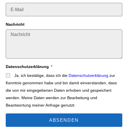
Nachricht
Datenschutzerklärung
Ja, ich bestätige, dass ich die
Datenschutzerklärung
zur
Kenntnis genommen habe und bin damit einverstanden, dass
die von mir eingegebenen Daten erhoben und gespeichert
werden. Meine Daten werden zur Bearbeitung und
Beantwortung meiner Anfrage genutzt.
ABSENDEN