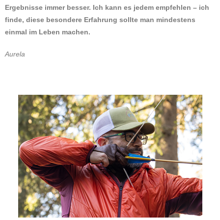
Ergebnisse immer besser. Ich kann es jedem empfehlen – ich
finde, diese besondere Erfahrung sollte man mindestens
einmal im Leben machen.
Aurela