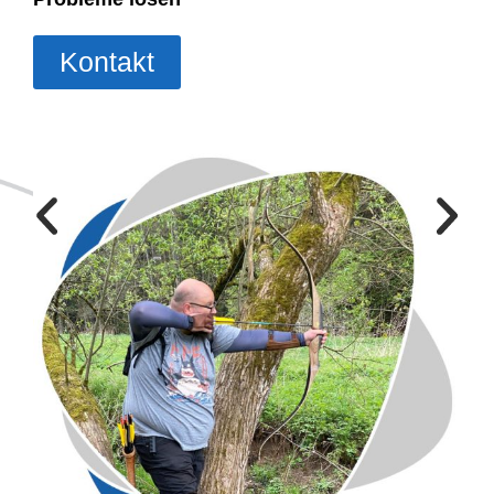
Kontakt