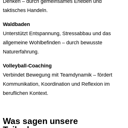
Denken – durch gemeinsames Erleben und
taktisches Handeln.
Waldbaden
Unterstützt Entspannung, Stressabbau und das
allgemeine Wohlbefinden – durch bewusste
Naturerfahrung.
Volleyball-Coaching
Verbindet Bewegung mit Teamdynamik – fördert
Kommunikation, Koordination und Reflexion im
beruflichen Kontext.
Was sagen unsere