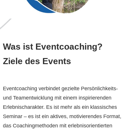
Was ist Eventcoaching?
Ziele des Events
Eventcoaching verbindet gezielte Persönlichkeits-
und Teamentwicklung mit einem inspirierenden
Erlebnischarakter. Es ist mehr als ein klassisches
Seminar – es ist ein aktives, motivierendes Format,
das Coachingmethoden mit erlebnisorientierten