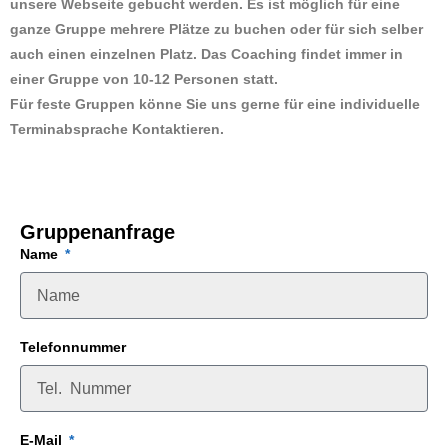
unsere Webseite gebucht werden. Es ist möglich für eine
ganze Gruppe mehrere Plätze zu buchen oder für sich selber
auch einen einzelnen Platz. Das Coaching findet immer in
einer Gruppe von 10-12 Personen statt.
Für feste Gruppen könne Sie uns gerne für eine individuelle
Terminabsprache Kontaktieren.
Gruppenanfrage
Name
Telefonnummer
E-Mail