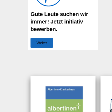
Gute Leute suchen wir
immer! Jetzt initiativ
bewerben.
Weiter