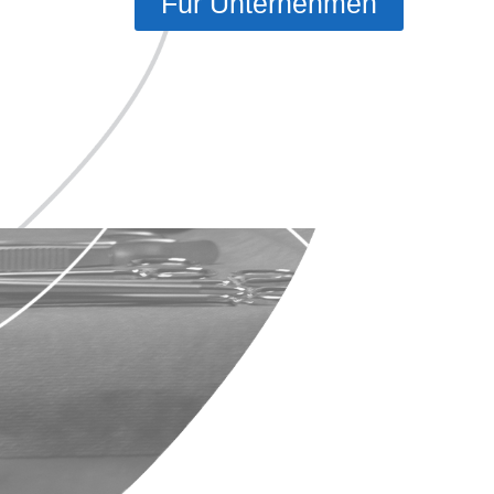
Für Unternehmen