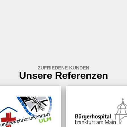
ZUFRIEDENE KUNDEN
Unsere Referenzen