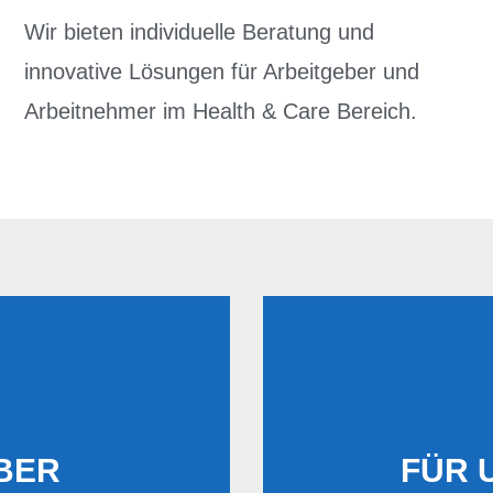
Wir bieten individuelle Beratung und
innovative Lösungen für Arbeitgeber und
Arbeitnehmer im Health & Care Bereich.
BER
FÜR 