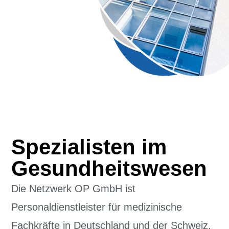
Spezialisten im
Gesundheitswesen
Die Netzwerk OP GmbH ist
Personaldienstleister für medizinische
Fachkräfte in Deutschland und der Schweiz.