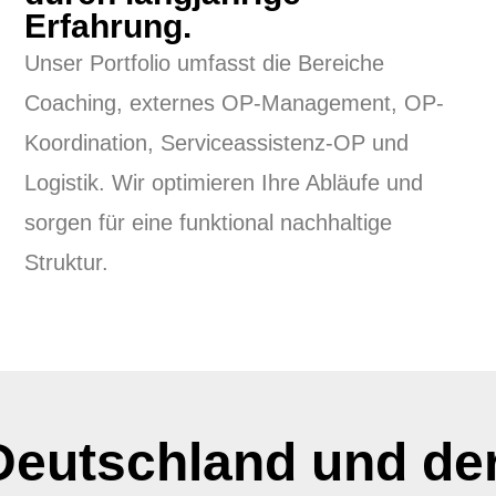
Erfahrung.
Unser Portfolio umfasst die Bereiche
Coaching, externes OP-Management, OP-
Koordination, Serviceassistenz-OP und
Logistik. Wir optimieren Ihre Abläufe und
sorgen für eine funktional nachhaltige
Struktur.
Deutschland und der