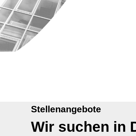
Stellenangebote
Wir suchen in 