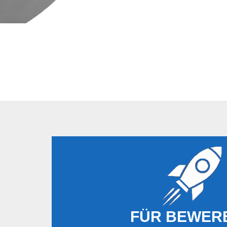
FÜR BEWER