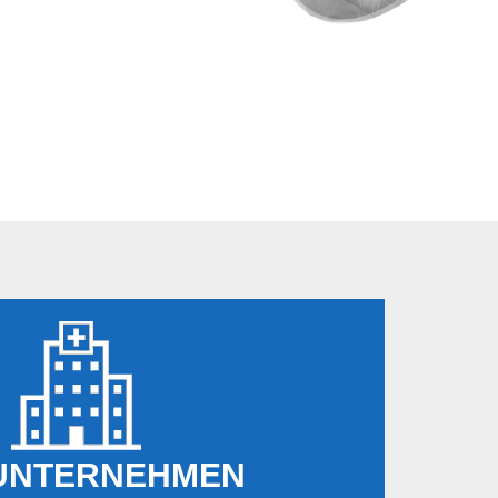
UNTERNEHMEN